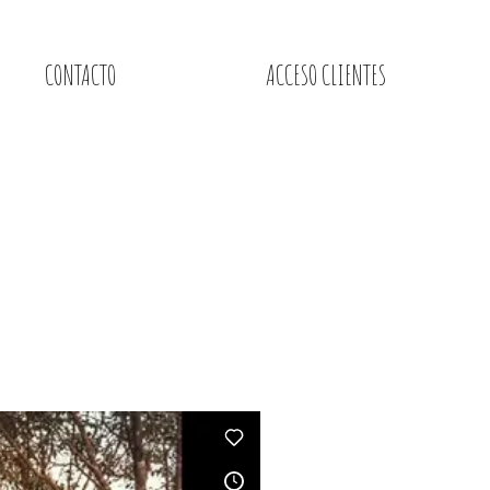
CONTACTO
ACCESO CLIENTES