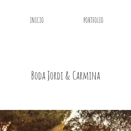
INICIO
PORTFOLIO
Boda Jordi & Carmina