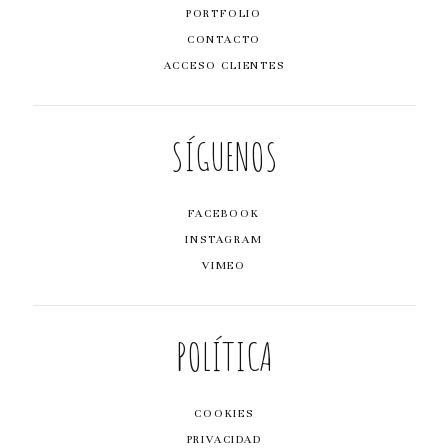
PORTFOLIO
CONTACTO
ACCESO CLIENTES
SÍGUENOS
FACEBOOK
INSTAGRAM
VIMEO
POLÍTICA
COOKIES
PRIVACIDAD