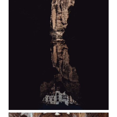
BY DIGITAL84