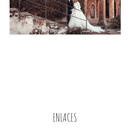
ENLACES