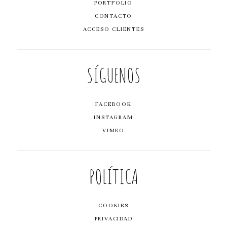
PORTFOLIO
CONTACTO
ACCESO CLIENTES
SÍGUENOS
FACEBOOK
INSTAGRAM
VIMEO
POLÍTICA
COOKIES
PRIVACIDAD