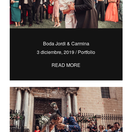
Boda Jordi & Carmina
3 diciembre, 2019
/
Portfolio
READ MORE