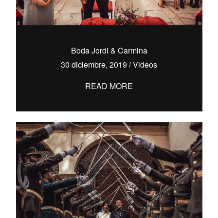
Boda Jordi & Carmina
30 diciembre, 2019
/
Videos
READ MORE