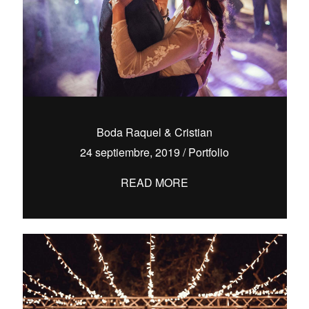
Boda Raquel & Cristian
24 septiembre, 2019
/
Portfolio
READ MORE