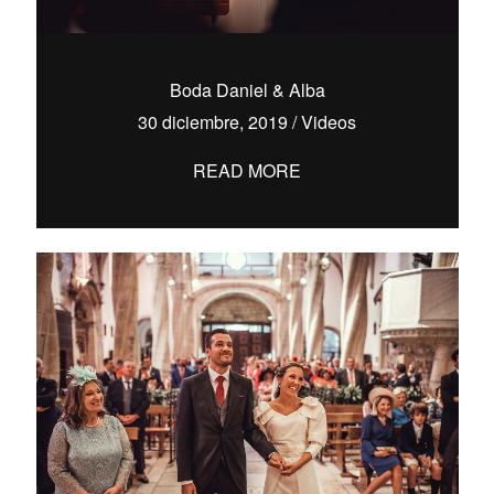
Boda Daniel & Alba
30 diciembre, 2019
/
Videos
READ MORE