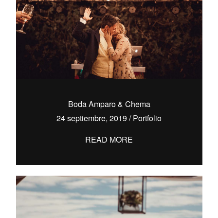
Boda Amparo & Chema
24 septiembre, 2019
/
Portfolio
READ MORE