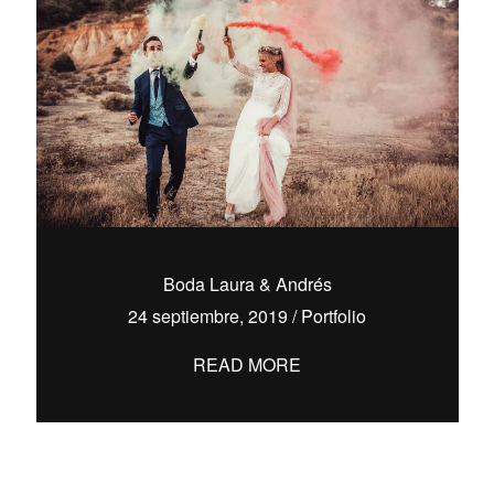
Boda Laura & Andrés
24 septiembre, 2019
/
Portfolio
READ MORE