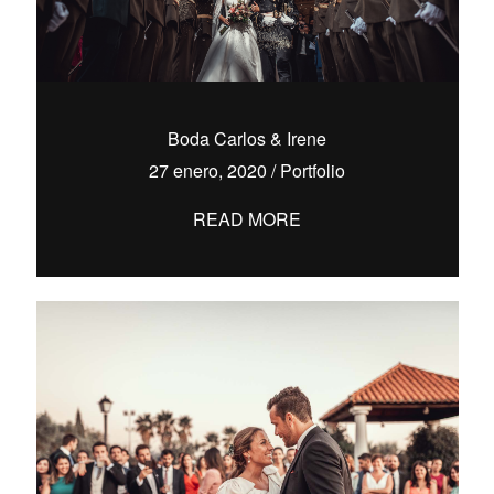
Boda Carlos & Irene
27 enero, 2020
/
Portfolio
READ MORE