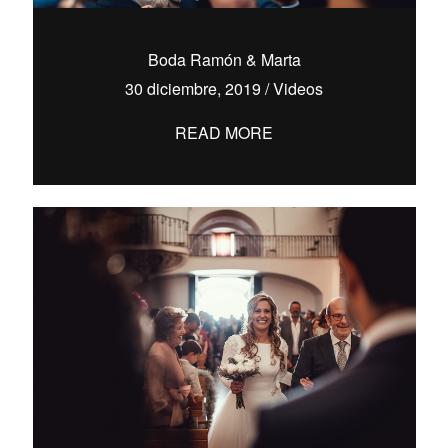
BY DIGITAL84
Boda Ramón & Marta
30 diciembre, 2019
/
Videos
READ MORE