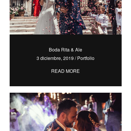
Boda Rita & Ale
3 diciembre, 2019
/
Portfolio
READ MORE