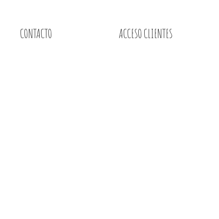
CONTACTO
ACCESO CLIENTES