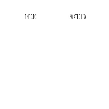
INICIO
PORTFOLIO